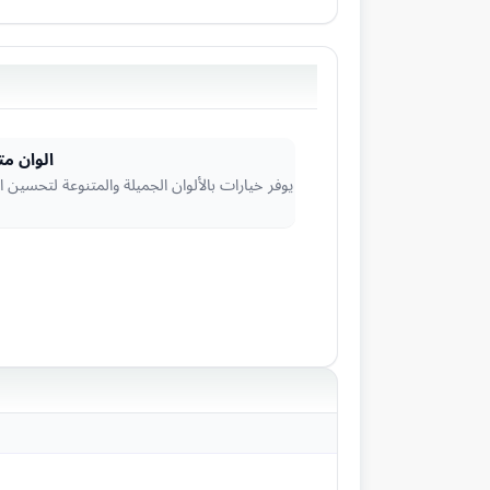
الوان مت
يوفر خيارات بالألوان الجميلة والمتنوعة لتحسين 