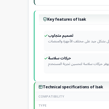
Key features of Isak
تصميم متجاوب
 بشكل جيد على مختلف الأجهزة والمنصات
حركات سلاسة
وفر حركات سلاسة لتحسين تجربة المستخدم
Technical specifications of Isak
COMPATIBILITY
TYPE