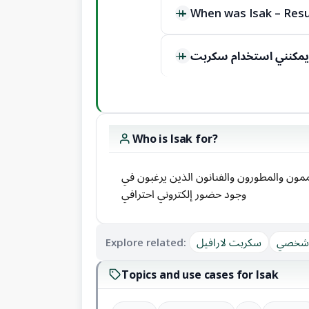
When was Isak – Resu
Who is Isak for?
مون والمطورون والفنانون الذين يرغبون في
وجود حضور إلكتروني احترافي
Explore related:
سكربت لارافيل
و شخصي
Topics and use cases for Isak