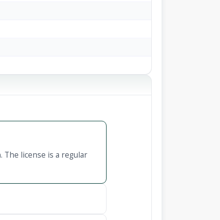
 The license is a regular